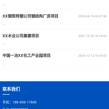
...
XX钢铁特钢公司钢结构厂房项目
2024-08-16 20:47:36
...
XX木业公司基建项目
2021-12-30 16:19:43
...
中国一冶XX化工产业园项目
2024-12-12 16:19:43
...
联系我们
手机：186-609-17606