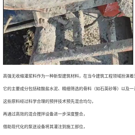
高强无收缩灌浆料作为一种新型建筑材料，在当今建筑工程领域扮演着
它的主要成分包括硅酸盐水泥、精细筛选的骨料（如石英砂等）以及一
这些原料经过科学合理的预拌技术预先混合均匀，
再通过高效的混合搅拌设备进一步深度整合，
借助现代化的泵送设备将其灌注到施工部位，