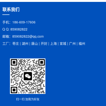
联系我们
手机：186-609-17606
Q Q: 859082822
邮箱：​859082822@qq.com
工厂：枣庄 | 湖州 | 唐山 | 开封 | 上海 | 宣城 | 广州 | 福州
扫一扫 加我为好友