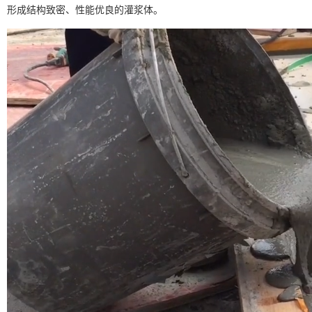
形成结构致密、性能优良的灌浆体。