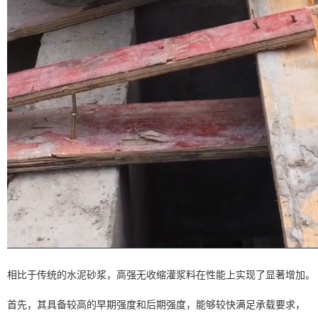
相比于传统的水泥砂浆，高强无收缩灌浆料在性能上实现了显著增加。
首先，其具备较高的早期强度和后期强度，能够较快满足承载要求，