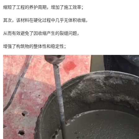
缩短了工程的养护周期，增加了施工效率；
其次，该材料在硬化过程中几乎无体积收缩，
从而有效避免了因收缩产生的裂缝问题，
增强了构筑物的整体性和稳定性；