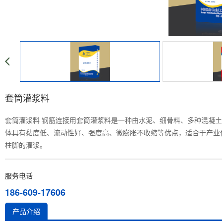
套筒灌浆料
套筒灌浆料 钢筋连接用套筒灌浆料是一种由水泥、细骨料、多种混凝
体具有黏度低、流动性好、强度高、微膨胀不收缩等优点，适合于产业
柱脚的灌浆。
服务电话
186-609-17606
产品介绍