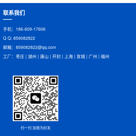
联系我们
手机：186-609-17606
Q Q: 859082822
邮箱：​859082822@qq.com
工厂：枣庄 | 湖州 | 唐山 | 开封 | 上海 | 宣城 | 广州 | 福州
扫一扫 加我为好友