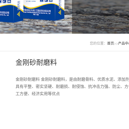
您的位置：
首页
>>
产品中
金刚砂耐磨料
金刚砂耐磨料 金刚砂耐磨料，是由耐磨骨料、优质水泥、添加
具有平整、密实坚硬、耐磨损、耐侵蚀、抗冲击力强、防尘、方
工方便、经济实用等优点