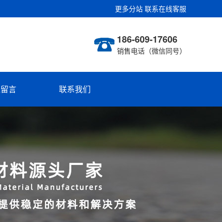
更多分站
联系在线客服
186-609-17606
销售电话（微信同号）
线留言
联系我们