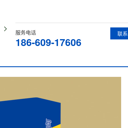
服务电话
联系
186-609-17606