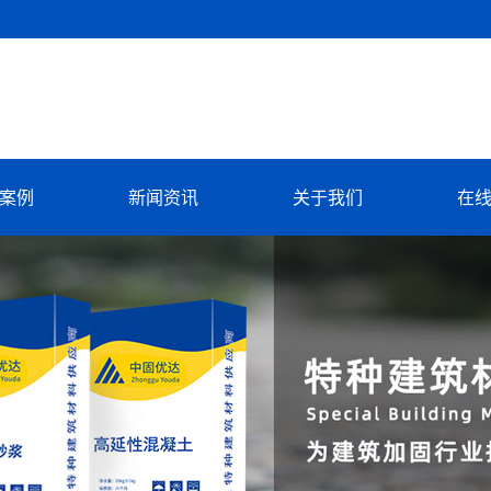
案例
新闻资讯
关于我们
在