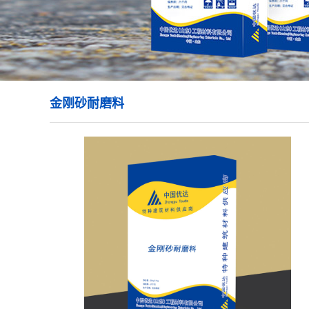
金刚砂耐磨料