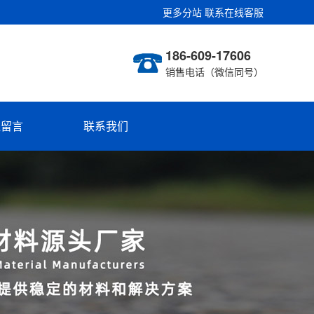
更多分站
联系在线客服
186-609-17606
销售电话（微信同号）
线留言
联系我们