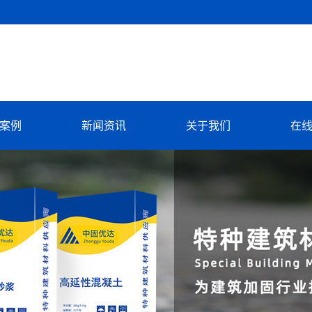
案例
新闻资讯
关于我们
在