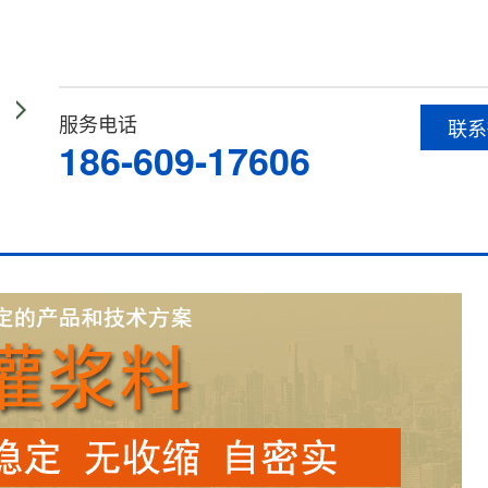
服务电话
联系
186-609-17606